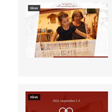
Hírek
Hírek