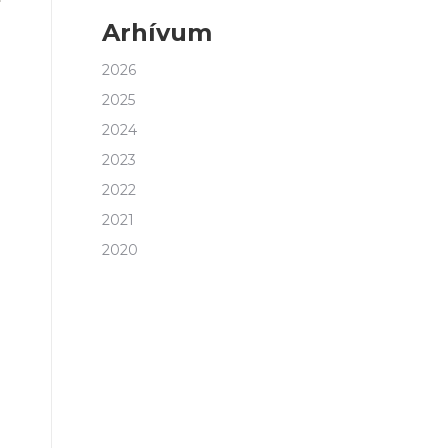
Arhívum
2026
2025
2024
2023
2022
2021
2020