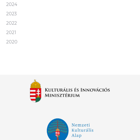
2024
2023
2022
2021
2020