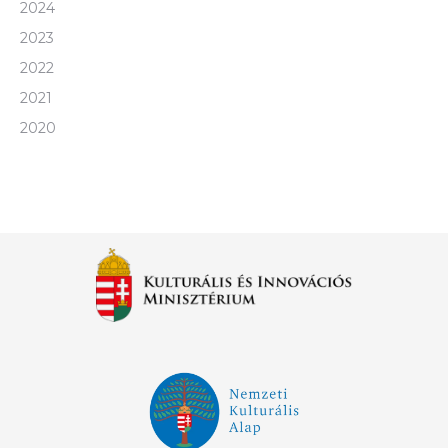
2024
2023
2022
2021
2020