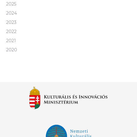
2025
2024
2023
2022
2021
2020