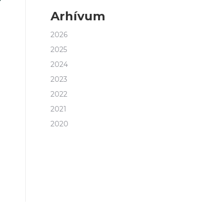
Arhívum
2026
2025
2024
2023
2022
2021
2020