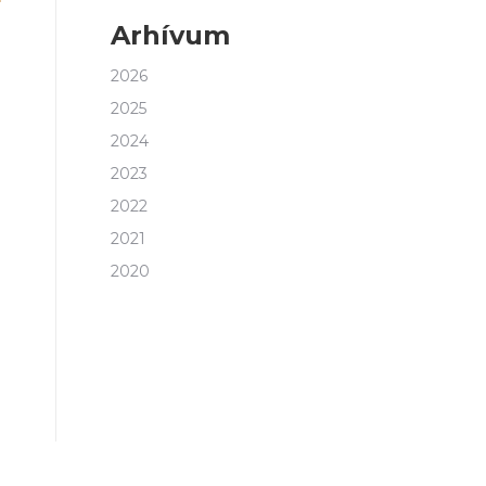
Arhívum
2026
2025
2024
2023
2022
2021
2020