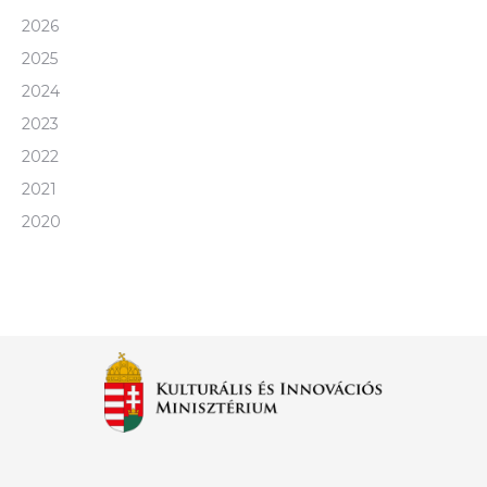
2026
2025
2024
2023
2022
2021
2020