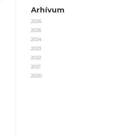
Arhívum
2026
2025
2024
2023
2022
2021
2020