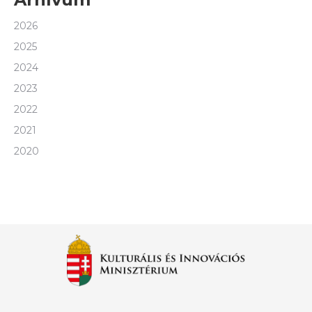
2026
2025
2024
2023
2022
2021
2020