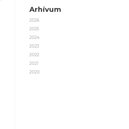
Arhívum
2026
2025
2024
2023
2022
2021
2020