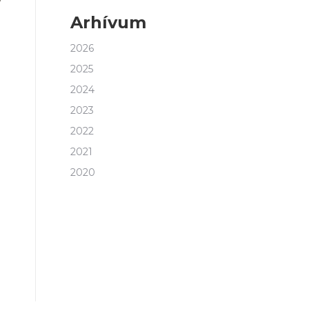
Arhívum
2026
2025
2024
2023
2022
2021
2020