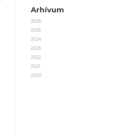
Arhívum
2026
2025
2024
2023
2022
2021
2020