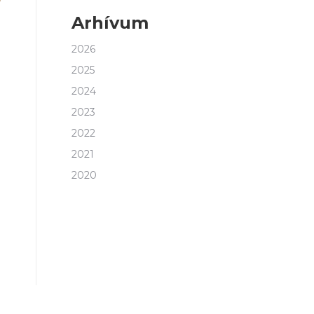
Arhívum
2026
2025
2024
2023
2022
2021
2020