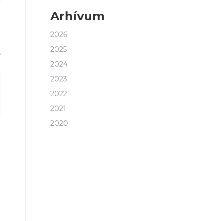
Arhívum
2026
2025
,
2024
2023
2022
2021
2020