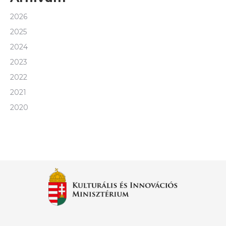
2026
2025
2024
2023
2022
2021
2020