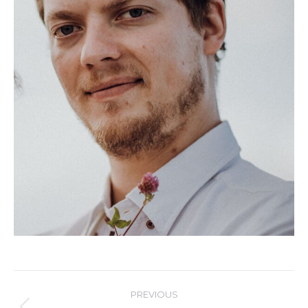
Post
PREVIOUS