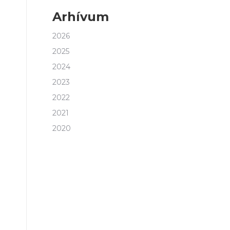
Arhívum
2026
2025
2024
2023
2022
2021
2020