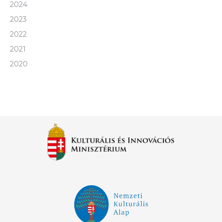
2024
2023
2022
2021
2020