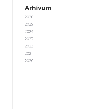
Arhívum
2026
2025
2024
2023
2022
2021
2020