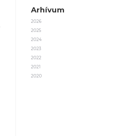
Arhívum
2026
ő
2025
2024
2023
2022
2021
2020