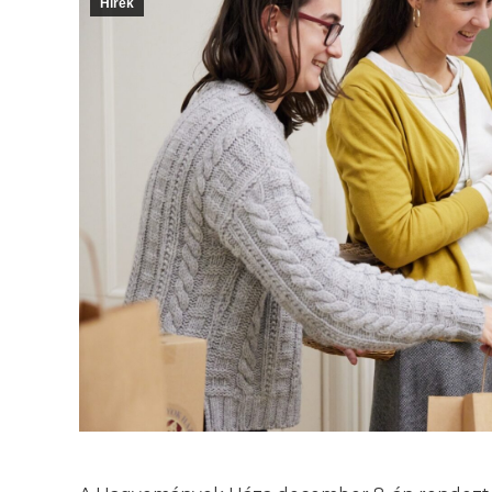
Hírek