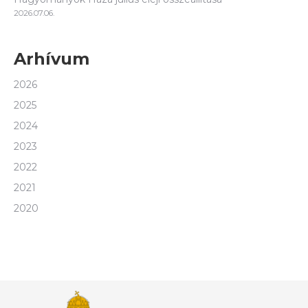
2026.07.06.
Arhívum
2026
2025
2024
2023
2022
2021
2020