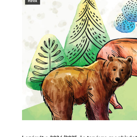
Hírek