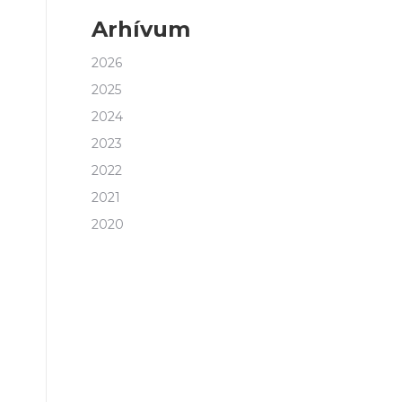
Arhívum
2026
2025
2024
2023
2022
.
2021
2020