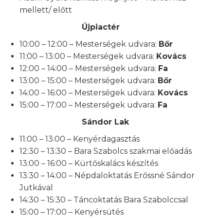
mellett/ előtt
Újpiactér
10:00 – 12:00 – Mesterségek udvara:
Bőr
11:00 – 13:00 – Mesterségek udvara:
Kovács
12:00 – 14:00 – Mesterségek udvara:
Fa
13:00 – 15:00 – Mesterségek udvara:
Bőr
14:00 – 16:00 – Mesterségek udvara:
Kovács
15:00 – 17:00 – Mesterségek udvara:
Fa
Sándor Lak
11:00 – 13:00 – Kenyérdagasztás
12:30 – 13:30 – Bara Szabolcs szakmai előadás
13:00 – 16:00 – Kürtőskalács készítés
13:30 – 14:00 – Népdaloktatás Erőssné Sándor
Jutkával
14:30 – 15:30 – Táncoktatás Bara Szabolccsal
15:00 – 17:00 – Kenyérsütés