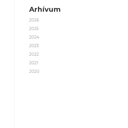
Arhívum
2026
2025
2024
2023
2022
2021
2020