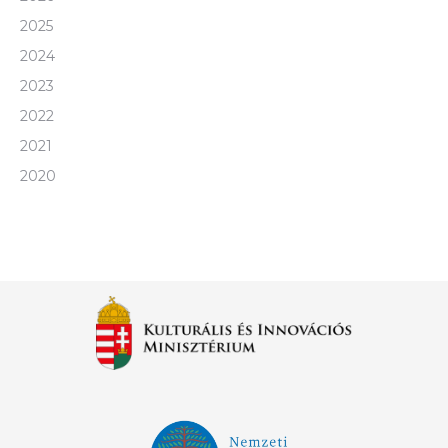
2025
2024
2023
2022
2021
2020