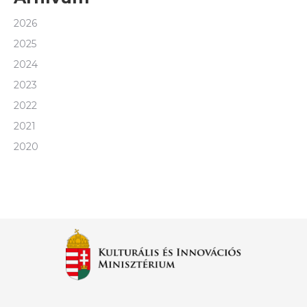
2026
2025
2024
2023
2022
2021
2020