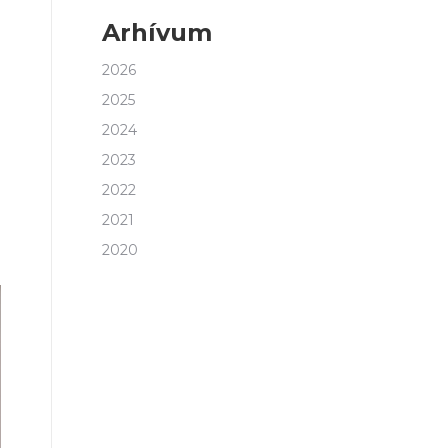
Arhívum
2026
2025
2024
2023
2022
2021
2020