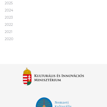
2025
2024
2023
2022
2021
2020