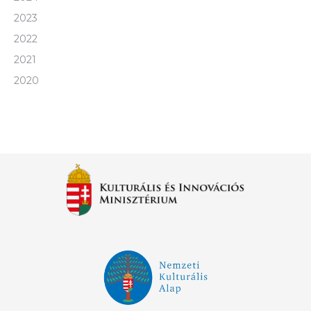
2023
2022
2021
2020