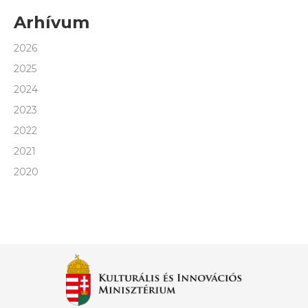
Arhívum
2026
2025
2024
2023
2022
2021
2020