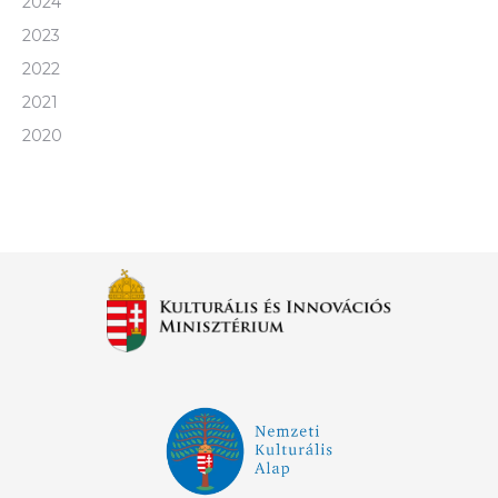
2024
2023
2022
2021
2020